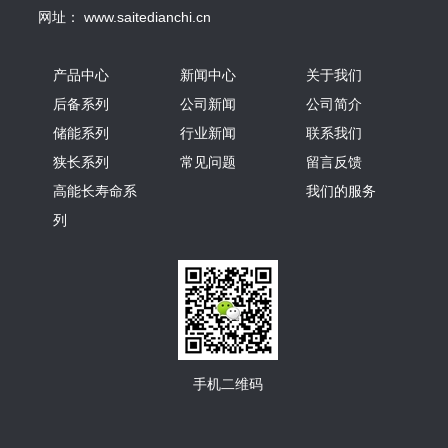
网址： www.saitedianchi.cn
产品中心
新闻中心
关于我们
后备系列
公司新闻
公司简介
储能系列
行业新闻
联系我们
狭长系列
常见问题
留言反馈
高能长寿命系
我们的服务
列
手机二维码