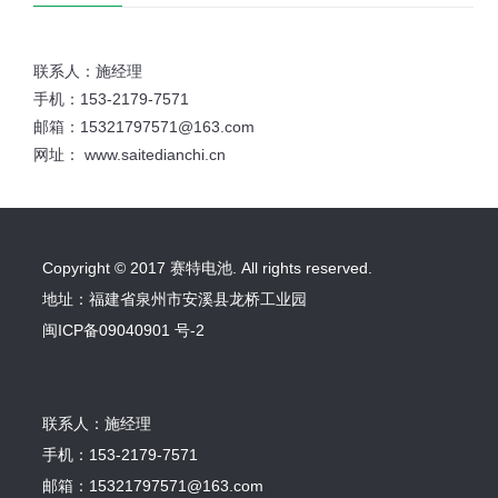
联系人：施经理
手机：153-2179-7571
邮箱：15321797571@163.com
网址： www.saitedianchi.cn
Copyright © 2017 赛特电池. All rights reserved.
地址：福建省泉州市安溪县龙桥工业园
闽ICP备09040901 号-2
联系人：施经理
手机：153-2179-7571
邮箱：15321797571@163.com