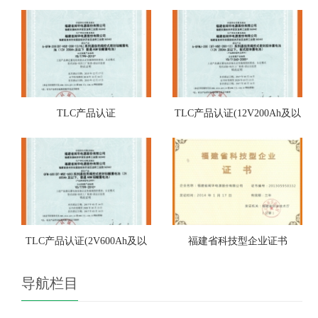
TLC产品认证
TLC产品认证(12V200Ah及以
TLC产品认证(2V600Ah及以
福建省科技型企业证书
导航栏目