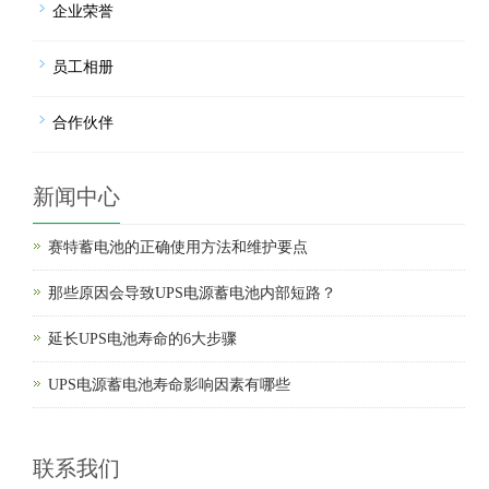
企业荣誉
员工相册
合作伙伴
新闻中心
赛特蓄电池的正确使用方法和维护要点
那些原因会导致UPS电源蓄电池内部短路？
延长UPS电池寿命的6大步骤
UPS电源蓄电池寿命影响因素有哪些
联系我们