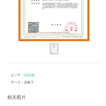
上一个：
CE认证
下一个：没有了
相关图片