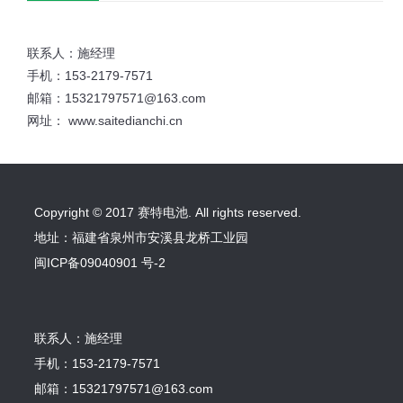
联系人：施经理
手机：153-2179-7571
邮箱：15321797571@163.com
网址： www.saitedianchi.cn
Copyright © 2017 赛特电池. All rights reserved.
地址：福建省泉州市安溪县龙桥工业园
闽ICP备09040901 号-2
联系人：施经理
手机：153-2179-7571
邮箱：15321797571@163.com