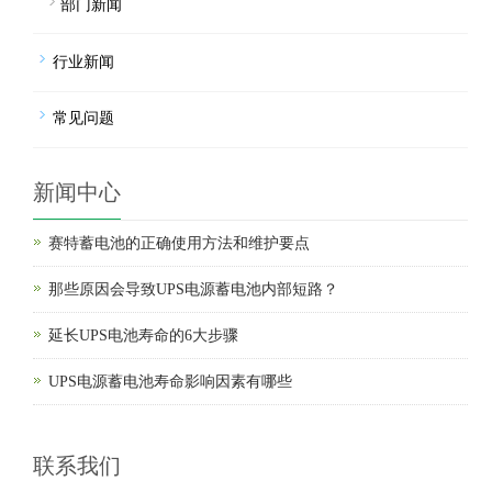
部门新闻
行业新闻
常见问题
新闻中心
赛特蓄电池的正确使用方法和维护要点
那些原因会导致UPS电源蓄电池内部短路？
延长UPS电池寿命的6大步骤
UPS电源蓄电池寿命影响因素有哪些
联系我们