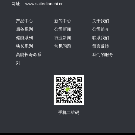
网址： www.saitedianchi.cn
产品中心
新闻中心
关于我们
后备系列
公司新闻
公司简介
储能系列
行业新闻
联系我们
狭长系列
常见问题
留言反馈
高能长寿命系
我们的服务
列
手机二维码