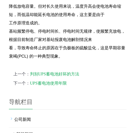
降低放电容量。但对长久使用来说，温度升高会使电池寿命缩
短，而低温却能延长电池的使用寿命，这主要是由于
工作原理造成的。
基站频繁停电、停电时间长、停电时间无规律，使频繁充放电，
根据目前制造厂家对基站报废电池解剖情况来
看，导致寿命终止的原因在于负极板的硫酸盐化，这是早期容量
衰竭(PCL) 的一种典型现象。
上一个：
判别UPS蓄电池好坏的方法
下一个：
UPS蓄电池使用年限
导航栏目
公司新闻